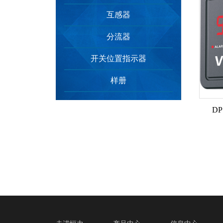
互感器
分流器
开关位置指示器
样册
DP