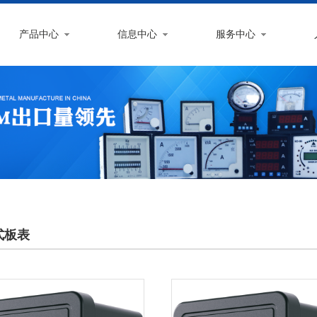
产品中心
信息中心
服务中心
式板表