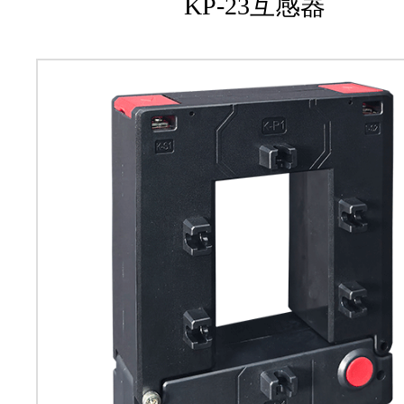
KP-23互感器