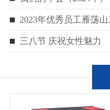
2023年优秀员工雁荡
三八节 庆祝女性魅力