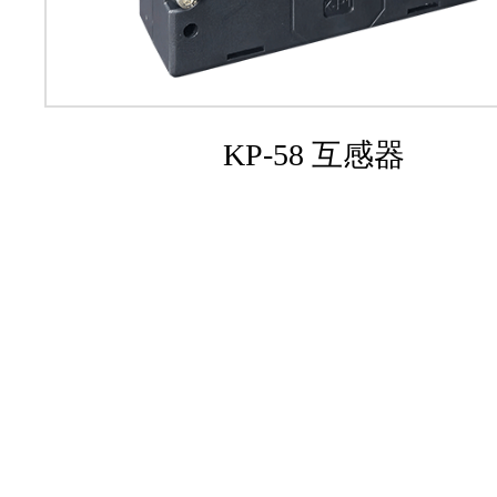
KP-58 互感器