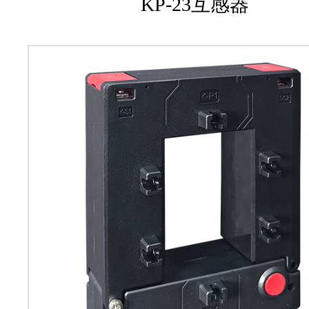
KP-23互感器