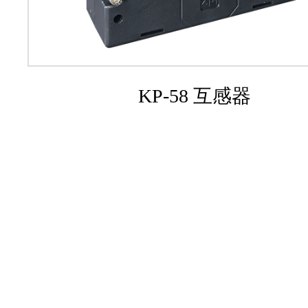
KP-58 互感器