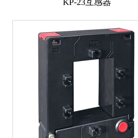
KP-23互感器