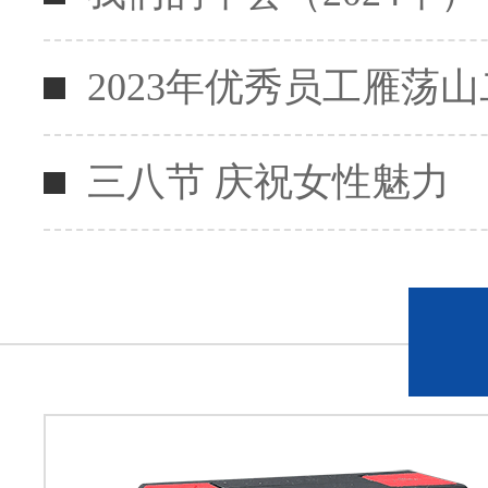
2023年优秀员工雁荡
三八节 庆祝女性魅力