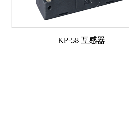
KP-58 互感器