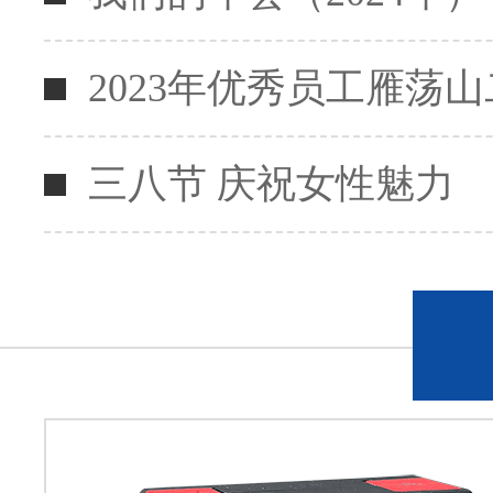
2023年优秀员工雁荡
三八节 庆祝女性魅力