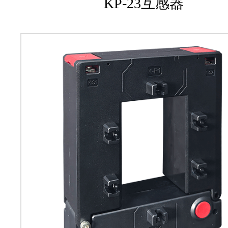
KP-23互感器